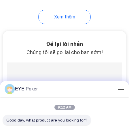
16
Xem thêm
Thiết bị Cheating
Mạt Chược
Để lại lời nhắn
Chúng tôi sẽ gọi lại cho bạn sớm!
17
Hệ thống giám sát
EYE Poker
trò chơi Poker
9:12 AM
Good day, what product are you looking for?