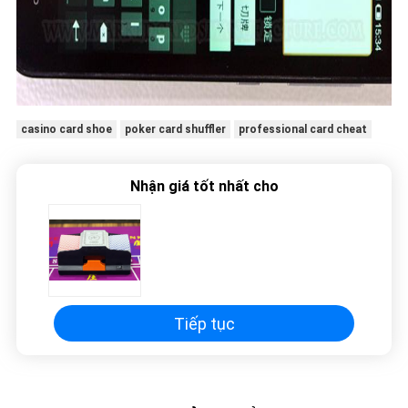
casino card shoe
poker card shuffler
professional card cheat
Nhận giá tốt nhất cho
Tiếp tục