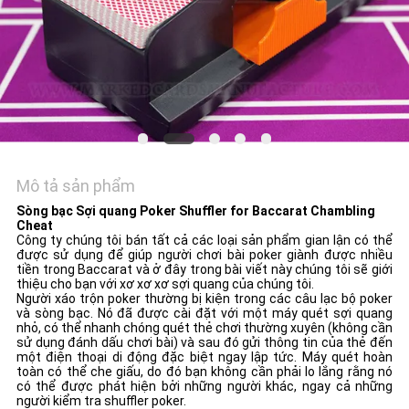
YÊU
CẦU
BÁO
GIÁ
SƠ
ĐỒ
Mô tả sản phẩm
TRANG
Sòng bạc Sợi quang Poker Shuffler for Baccarat Chambling
Cheat
WEB
Công ty chúng tôi bán tất cả các loại sản phẩm gian lận có thể
được sử dụng để giúp người chơi bài poker giành được nhiều
tiền trong Baccarat và ở đây trong bài viết này chúng tôi sẽ giới
thiệu cho bạn với xơ xơ xơ sợi quang của chúng tôi.
PRIVACY
Người xáo trộn poker thường bị kiện trong các câu lạc bộ poker
và sòng bạc.
Nó đã được cài đặt với một máy quét sợi quang
POLICY
nhỏ, có thể nhanh chóng quét thẻ chơi thường xuyên (không cần
sử dụng đánh dấu chơi bài) và sau đó gửi thông tin của thẻ đến
một điện thoại di động đặc biệt ngay lập tức.
Máy quét hoàn
toàn có thể che giấu, do đó bạn không cần phải lo lắng rằng nó
có thể được phát hiện bởi những người khác, ngay cả những
người kiểm tra shuffler poker.