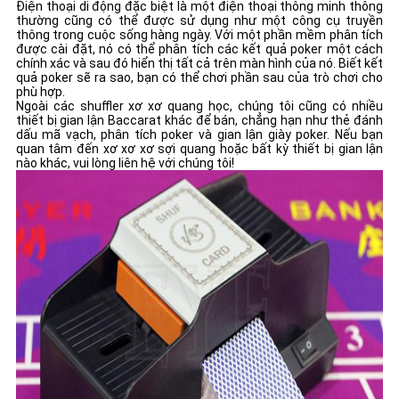
Điện thoại di động đặc biệt là một điện thoại thông minh thông
thường cũng có thể được sử dụng như một công cụ truyền
thông trong cuộc sống hàng ngày.
Với một phần mềm phân tích
được cài đặt, nó có thể phân tích các kết quả poker một cách
chính xác và sau đó hiển thị tất cả trên màn hình của nó.
Biết kết
quả poker sẽ ra sao, bạn có thể chơi phần sau của trò chơi cho
phù hợp.
Ngoài các shuffler xơ xơ quang học, chúng tôi cũng có nhiều
thiết bị gian lận Baccarat khác để bán, chẳng hạn như thẻ đánh
dấu mã vạch, phân tích poker và gian lận giày poker.
Nếu bạn
quan tâm đến xơ xơ xơ sợi quang hoặc bất kỳ thiết bị gian lận
nào khác, vui lòng liên hệ với chúng tôi!