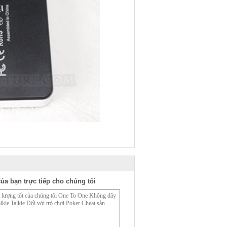
ủa bạn trực tiếp cho chúng tôi